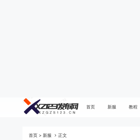
首页
新服
教程
首页
>
新服
正文