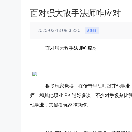
面对强大敌手法师咋应对
2025-03-13 08:35:30
#新服
面对强大敌手法师咋应对
很多玩家觉得，在传奇里法师跟其他职业 
师，和其他职业 PK 过好多次，不少对手级别
他职业，关键看玩家咋操作。