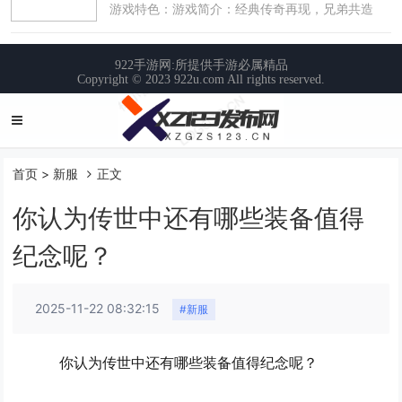
首页
>
新服
正文
你认为传世中还有哪些装备值得
纪念呢？
2025-11-22 08:32:15
#新服
你认为传世中还有哪些装备值得纪念呢？