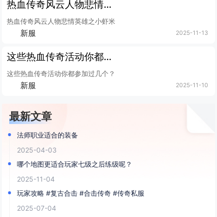
热血传奇风云人物悲情英雄之小虾米
热血传奇风云人物悲情英雄之小虾米
新服
2025-11-13
这些热血传奇活动你都参加过几个？
这些热血传奇活动你都参加过几个？
新服
2025-11-10
最新文章
法师职业适合的装备
2025-04-03
哪个地图更适合玩家七级之后练级呢？
2025-11-04
玩家攻略 #复古合击 #合击传奇 #传奇私服
2025-07-04