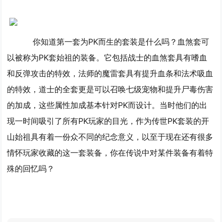
你知道第一套为PK而生的套装是什么吗？血煞套可
以被称为PK套始祖的装备。它包括战士的血煞套具有嗜血
和反弹攻击的特效，法师的魔雷套具有提升血条和法术吸血
的特效，道士的全套更是可以召唤七级宠物和提升尸毒伤害
的加成，这些属性加成基本针对PK而设计。当时他们的出
现一时间吸引了所有PK玩家的目光，作为传世PK套装的开
山始祖具有着一份众不同的纪念意义，以至于现在还有很多
情怀玩家收藏的这一套装备，你在传说中对某件装备有着特
殊的回忆吗？