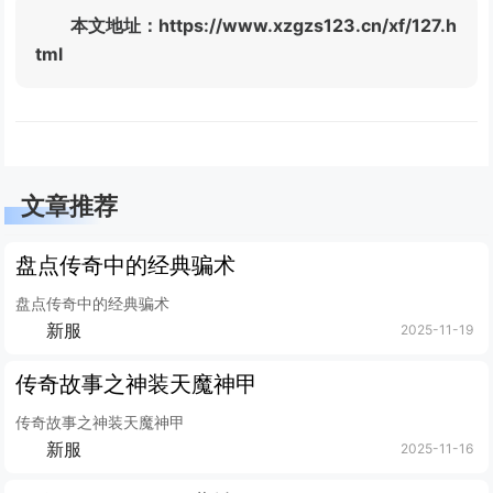
本文地址：https://www.xzgzs123.cn/xf/127.h
tml
文章推荐
盘点传奇中的经典骗术
盘点传奇中的经典骗术
新服
2025-11-19
传奇故事之神装天魔神甲
传奇故事之神装天魔神甲
新服
2025-11-16