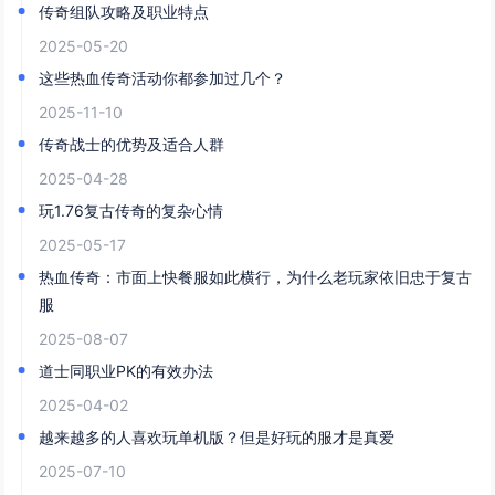
传奇组队攻略及职业特点
2025-05-20
这些热血传奇活动你都参加过几个？
2025-11-10
传奇战士的优势及适合人群
2025-04-28
玩1.76复古传奇的复杂心情
2025-05-17
热血传奇：市面上快餐服如此横行，为什么老玩家依旧忠于复古
服
2025-08-07
道士同职业PK的有效办法
2025-04-02
越来越多的人喜欢玩单机版？但是好玩的服才是真爱
2025-07-10