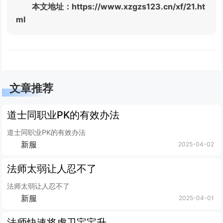
本文地址：https://www.xzgzs123.cn/xf/21.ht
ml
文章推荐
道士同职业PK的有效办法
道士同职业PK的有效办法
新服
2025-04-02
法师太弱让人忍不了
法师太弱让人忍不了
新服
2025-04-01
法师快速将虎卫宝宝升到七级的方法