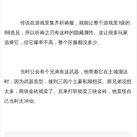
传说在游戏里集齐祈祷服，就能让整个游戏里1级的
BB造反，所以祈祷之刃有这样的隐藏属性。这让很多玩家
追捧它，但它爆率不高，整个区服都没多少。
当时公会有个兄弟有这武器，他带着它在土城溜达
时，因为武器造型，接到三四个土豪私聊想买。那兄弟没想
太多，两块金砖就卖了。后来打听能卖三块金砖，他直怪自
己当时太冲动。