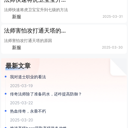
法师快速将虎卫宝宝升到七级的方法
新服
2025-03-31
法师害怕攻打通天塔的原因
法师害怕攻打通天塔的原因
新服
2025-03-30
最新文章
我对道士职业的看法
2025-03-19
传奇法师除了准备药水，还咋提高防御？
2025-03-22
热血传奇，永垂不朽
2025-03-20