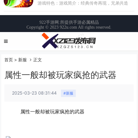
首页
>
新服
正文
属性一般却被玩家疯抢的武器
2025-03-23 08:31:44
#新服
属性一般却被玩家疯抢的武器