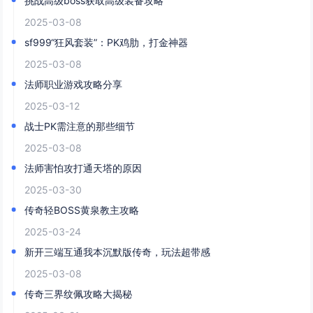
挑战高级boss获取高级装备攻略
2025-03-08
sf999“狂风套装”：PK鸡肋，打金神器
2025-03-08
法师职业游戏攻略分享
2025-03-12
战士PK需注意的那些细节
2025-03-08
法师害怕攻打通天塔的原因
2025-03-30
传奇轻BOSS黄泉教主攻略
2025-03-24
新开三端互通我本沉默版传奇，玩法超带感
2025-03-08
传奇三界纹佩攻略大揭秘