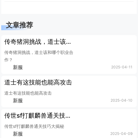
文章推荐
传奇猪洞挑战，道士该和哪个职业合作？
传奇猪洞挑战，道士该和哪个职业合
作？
新服
2025-04-11
道士有这技能也能高攻击
道士有这技能也能高攻击
新服
2025-04-10
传世sf打麒麟兽通关技巧大揭秘
传世sf打麒麟兽通关技巧大揭秘
新服
2025-04-09