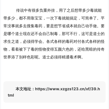
传说中有很多负重外挂，用了之后想带多少毒就能
带多少，都不用靠宝宝，一次下毒就能搞定，可简单了。平
常没事就多去搜集毒药，要是想节省成本就自己动手做。要
是哪个道士现在还不会自己制毒，那可不行，这可是道士的
求生之道，必须得学会。各式各样的毒药对付各式各样的怪
物，看着被下了毒的怪物变得五颜六色的，还给黑暗的传奇
世界添了别样色彩呢。道士必须得精通毒术啊。
本文地址：https://www.xzgzs123.cn/xf/39.h
tml