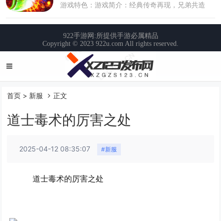
首页
>
新服
正文
道士毒术的厉害之处
2025-04-12 08:35:07
#新服
道士毒术的厉害之处