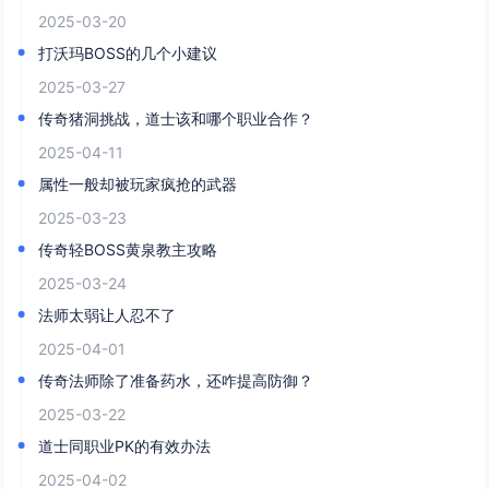
2025-03-20
打沃玛BOSS的几个小建议
2025-03-27
传奇猪洞挑战，道士该和哪个职业合作？
2025-04-11
属性一般却被玩家疯抢的武器
2025-03-23
传奇轻BOSS黄泉教主攻略
2025-03-24
法师太弱让人忍不了
2025-04-01
传奇法师除了准备药水，还咋提高防御？
2025-03-22
道士同职业PK的有效办法
2025-04-02