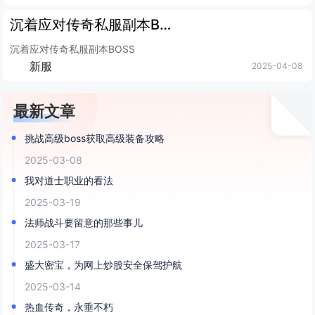
沉着应对传奇私服副本BOSS
沉着应对传奇私服副本BOSS
新服
2025-04-08
最新文章
挑战高级boss获取高级装备攻略
2025-03-08
我对道士职业的看法
2025-03-19
法师战斗要留意的那些事儿
2025-03-17
盛大密宝，为网上炒股安全保驾护航
2025-03-14
热血传奇，永垂不朽