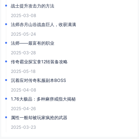
战士提升攻击力的方法
2025-03-08
法师赤月山谷战血巨人，收获满满
2025-05-24
法师——最富有的职业
2025-03-28
传奇霸业探宝拿12转装备攻略
2025-05-18
沉着应对传奇私服副本BOSS
2025-04-08
1.76大极品：多种麻痹戒指大揭秘
2025-04-26
属性一般却被玩家疯抢的武器
2025-03-23