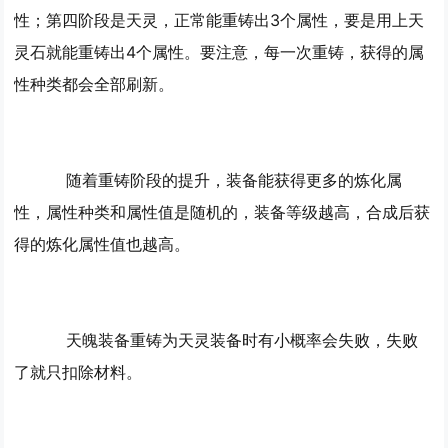
性；第四阶段是天灵，正常能重铸出3个属性，要是用上天
灵石就能重铸出4个属性。要注意，每一次重铸，获得的属
性种类都会全部刷新。
随着重铸阶段的提升，装备能获得更多的炼化属
性，属性种类和属性值是随机的，装备等级越高，合成后获
得的炼化属性值也越高。
天魄装备重铸为天灵装备时有小概率会失败，失败
了就只扣除材料。