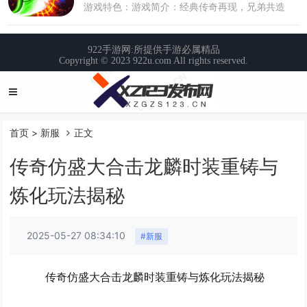
首页
>
新服
正文
传奇仿盛大合击龙麟时装重铸与
炼化玩法揭秘
2025-05-27 08:34:10
#新服
传奇仿盛大合击龙麟时装重铸与炼化玩法揭秘