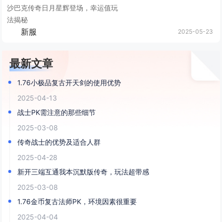
沙巴克传奇日月星辉登场，幸运值玩
法揭秘
新服
2025-05-23
最新文章
1.76小极品复古开天剑的使用优势
2025-04-13
战士PK需注意的那些细节
2025-03-08
传奇战士的优势及适合人群
2025-04-28
新开三端互通我本沉默版传奇，玩法超带感
2025-03-08
1.76金币复古法师PK，环境因素很重要
2025-04-04