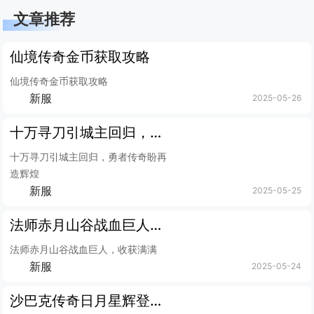
文章推荐
仙境传奇金币获取攻略
仙境传奇金币获取攻略
新服
2025-05-26
十万寻刀引城主回归，勇者传奇盼再造辉煌
十万寻刀引城主回归，勇者传奇盼再
造辉煌
新服
2025-05-25
法师赤月山谷战血巨人，收获满满
法师赤月山谷战血巨人，收获满满
新服
2025-05-24
沙巴克传奇日月星辉登场，幸运值玩法揭秘