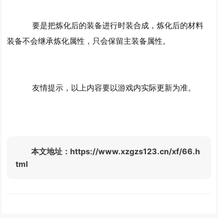
要是把炼化后的装备进行时装合成，炼化后的材料
装备不会继承炼化属性，只会保留主装备属性。
友情提示，以上内容要以游戏内实际更新为准。
本文地址：https://www.xzgzs123.cn/xf/66.h
tml