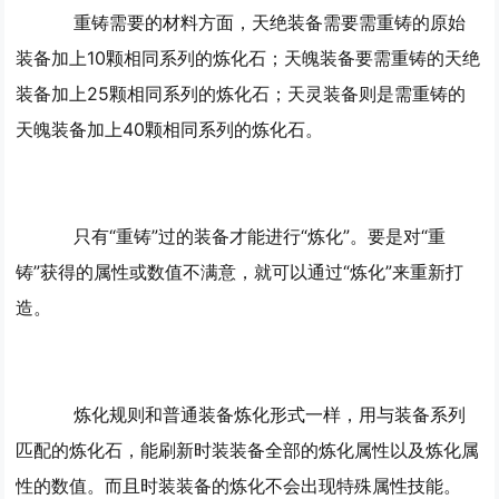
重铸需要的材料方面，天绝装备需要需重铸的原始
装备加上10颗相同系列的炼化石；天魄装备要需重铸的天绝
装备加上25颗相同系列的炼化石；天灵装备则是需重铸的
天魄装备加上40颗相同系列的炼化石。
只有“重铸”过的装备才能进行“炼化”。要是对“重
铸”获得的属性或数值不满意，就可以通过“炼化”来重新打
造。
炼化规则和普通装备炼化形式一样，用与装备系列
匹配的炼化石，能刷新时装装备全部的炼化属性以及炼化属
性的数值。而且时装装备的炼化不会出现特殊属性技能。